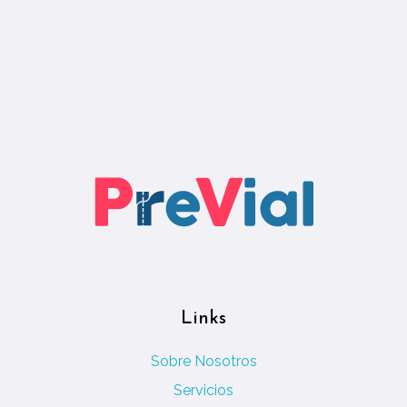
Links
Sobre Nosotros
Servicios