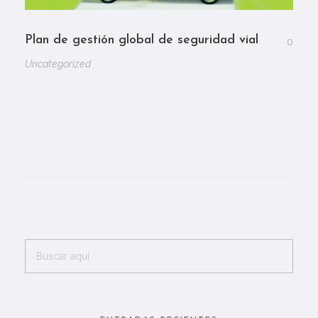
Plan de gestión global de seguridad vial
0
Uncategorized